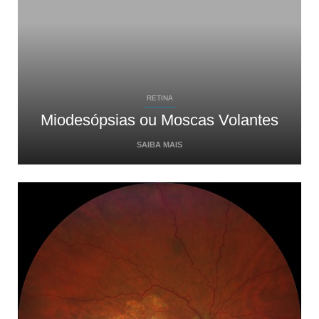
RETINA
Miodesópsias ou Moscas Volantes
SAIBA MAIS