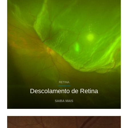
RETINA
Descolamento de Retina
SAIBA MAIS