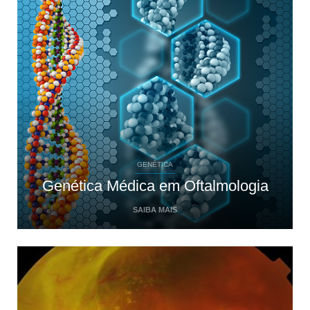
GENÉTICA
Genética Médica em Oftalmologia
SAIBA MAIS