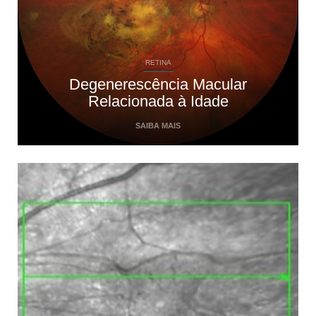
RETINA
Degenerescência Macular
Relacionada à Idade
SAIBA MAIS