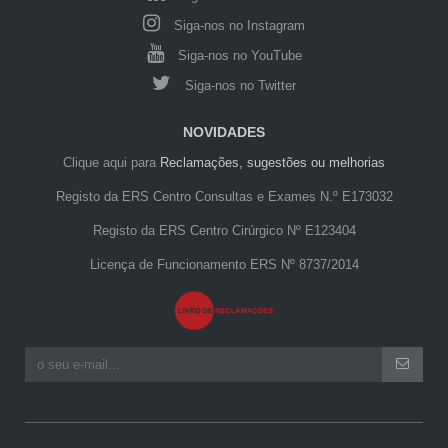
Siga-nos no Instagram
Siga-nos no YouTube
Siga-nos no Twitter
NOVIDADES
Clique aqui para
Reclamações, sugestões ou melhorias
Registo da ERS Centro Consultas e Exames N.º E173032
Registo da ERS Centro Cirúrgico Nº E123404
Licença de Funcionamento ERS Nº 8737/2014