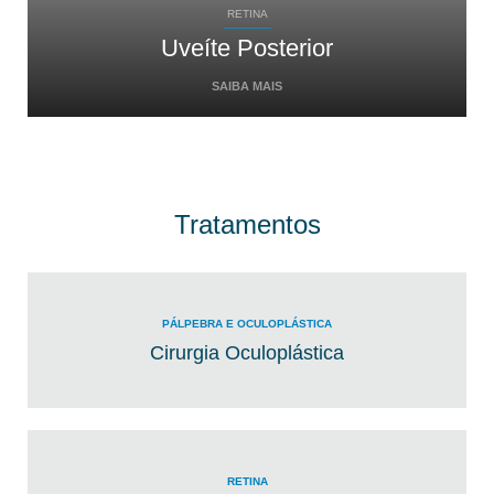
RETINA
Uveíte Posterior
SAIBA MAIS
Tratamentos
PÁLPEBRA E OCULOPLÁSTICA
Cirurgia Oculoplástica
RETINA