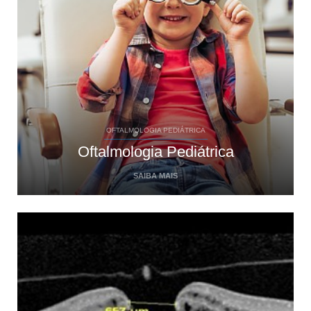
OFTALMOLOGIA PEDIÁTRICA
Oftalmologia Pediátrica
SAIBA MAIS