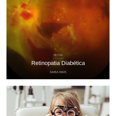
RETINA
Retinopatia Diabética
SAIBA MAIS