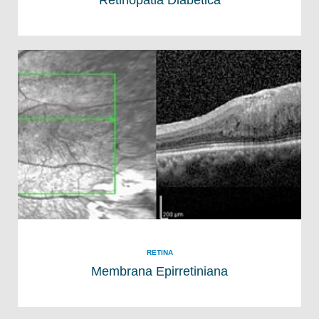
RETINA
Membrana Epirretiniana