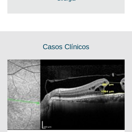
Casos Clínicos