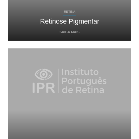
RETINA
Retinose Pigmentar
SAIBA MAIS