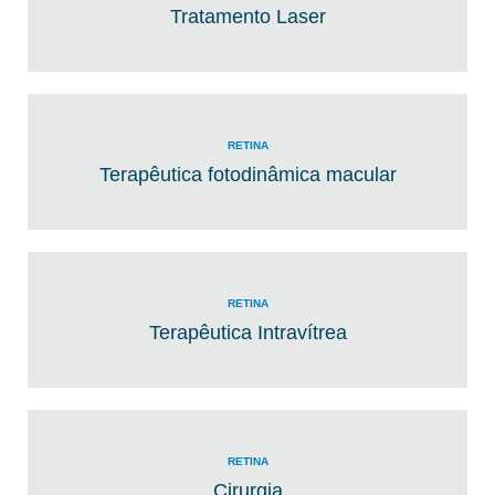
Tratamento Laser
RETINA
Terapêutica fotodinâmica macular
RETINA
Terapêutica Intravítrea
RETINA
Cirurgia