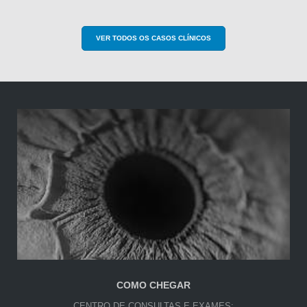
VER TODOS OS CASOS CLÍNICOS
COMO CHEGAR
CENTRO DE CONSULTAS E EXAMES: