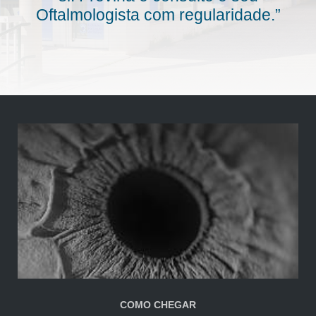
Oftalmologista com regularidade.”
COMO CHEGAR