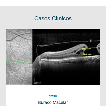
Casos Clínicos
RETINA
Buraco Macular