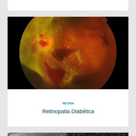
RETINA
Retinopatia Diabética