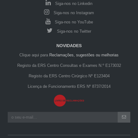
Siga-nos no Linkedin
Siga-nos no Instagram
Siga-nos no YouTube
Siga-nos no Twitter
NOVIDADES
Clique aqui para
Reclamações, sugestões ou melhorias
Registo da ERS Centro Consultas e Exames N.º E173032
Registo da ERS Centro Cirúrgico Nº E123404
Licença de Funcionamento ERS Nº 8737/2014