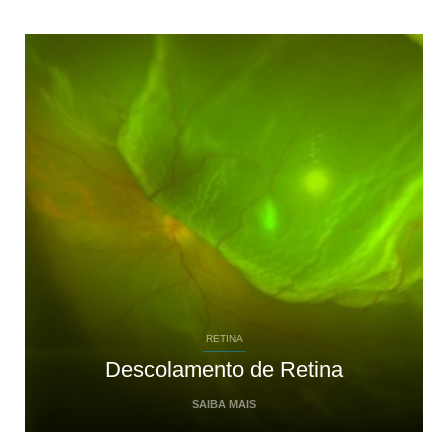
RETINA
Descolamento de Retina
SAIBA MAIS