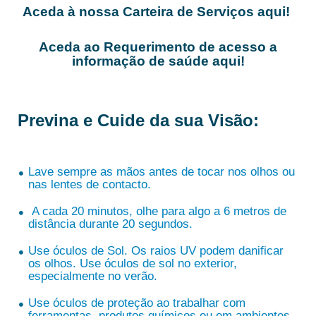
Aceda à nossa Carteira de Serviços aqui!
Aceda ao Requerimento de acesso a
informação de saúde aqui!
Previna e Cuide da sua Visão:
Lave sempre as mãos antes de tocar nos olhos ou
nas lentes de contacto.
A cada 20 minutos, olhe para algo a 6 metros de
distância durante 20 segundos.
Use óculos de Sol. Os raios UV podem danificar
os olhos. Use óculos de sol no exterior,
especialmente no verão.
Use óculos de proteção ao trabalhar com
ferramentas, produtos químicos ou em ambientes