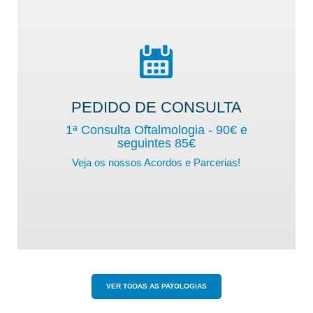
PEDIDO DE CONSULTA
1ª Consulta Oftalmologia - 90
€ e
seguintes 85€
Veja os nossos Acordos e Parcerias!
VER TODAS AS PATOLOGIAS