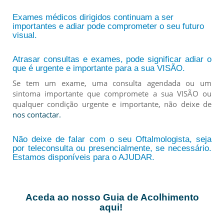
Exames médicos dirigidos continuam a ser
importantes e adiar pode comprometer o seu futuro
visual.
Atrasar consultas e exames, pode significar adiar o
que é urgente e importante para a sua VISÃO.
Se tem um exame, uma consulta agendada ou um
sintoma importante que compromete a sua VISÃO ou
qualquer condição urgente e importante, não deixe de
nos contactar.
Não deixe de falar com o seu Oftalmologista, seja
por teleconsulta ou presencialmente, se necessário.
Estamos disponíveis para o AJUDAR.
Aceda ao nosso Guia de Acolhimento
aqui!