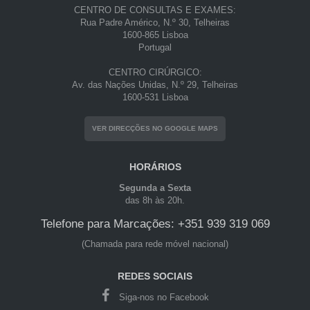
CENTRO DE CONSULTAS E EXAMES:
Rua Padre Américo, N.º 30, Telheiras
1600-865 Lisboa
Portugal
CENTRO CIRÚRGICO:
Av. das Nações Unidas, N.º 29, Telheiras
1600-531 Lisboa
VER DIRECÇÕES NO GOOGLE MAPS
HORÁRIOS
Segunda a Sexta
das 8h às 20h.
Telefone para Marcações: +351 939 319 069
(Chamada para rede móvel nacional)
REDES SOCIAIS
Siga-nos no Facebook