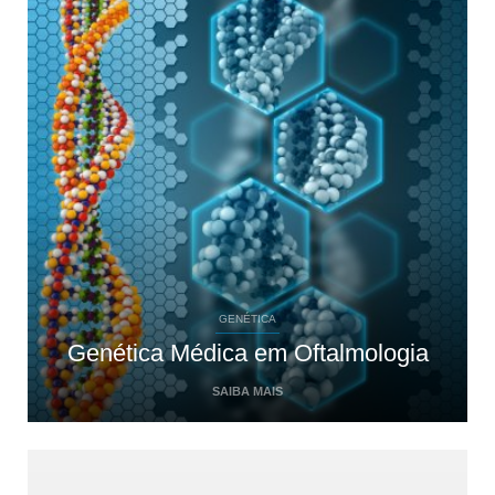
GENÉTICA
Genética Médica em Oftalmologia
SAIBA MAIS