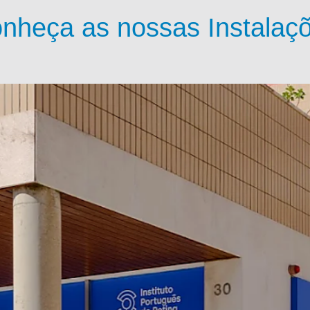
nheça as nossas Instalaç