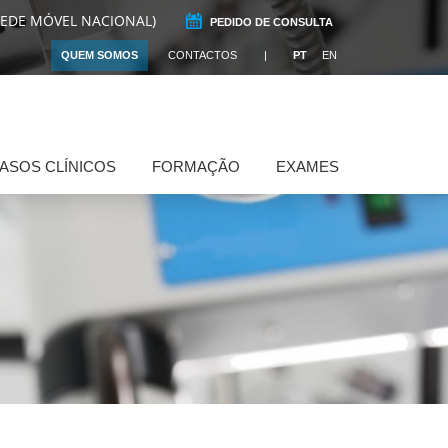
REDE MÓVEL NACIONAL)
PEDIDO DE CONSULTA
QUEM SOMOS
CONTACTOS
PT
EN
ASOS CLÍNICOS
FORMAÇÃO
EXAMES