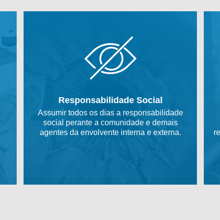
Responsabilidade Social
Assumir todos os dias a responsabilidade
a
social perante a comunidade e demais
agentes da envolvente interna e externa.
r