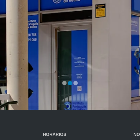
HORÁRIOS
NO