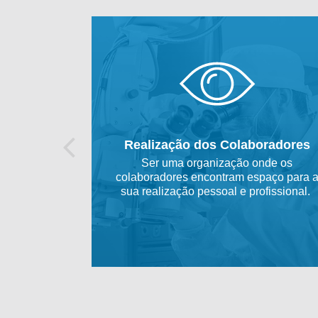
Realização dos Colaboradores
Ser uma organização onde os
colaboradores encontram espaço para 
sua realização pessoal e profissional.