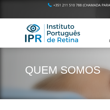
+351 211 510 788 (CHAMADA PARA
QUEM SOMOS