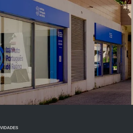
VIDADES