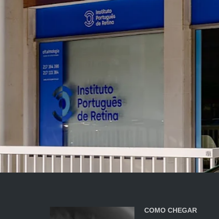
COMO CHEGAR