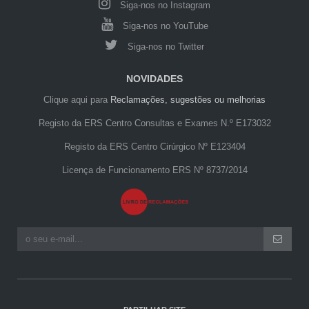
Siga-nos no Instagram
Siga-nos no YouTube
Siga-nos no Twitter
NOVIDADES
Clique aqui para
Reclamações, sugestões ou melhorias
Registo da ERS Centro Consultas e Exames N.º E173032
Registo da ERS Centro Cirúrgico Nº E123404
Licença de Funcionamento ERS Nº 8737/2014