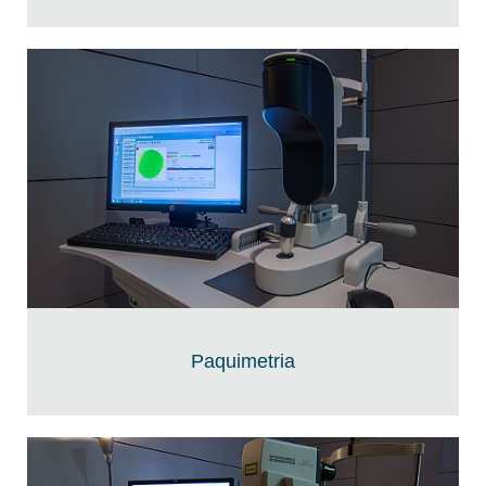
Paquimetria