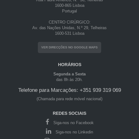
1600-865 Lisboa
Portugal
CENTRO CIRÚRGICO:
Av. das Nações Unidas, N.º 29, Telheiras
1600-531 Lisboa
VER DIRECÇÕES NO GOOGLE MAPS
HORÁRIOS
Segunda a Sexta
das 8h às 20h.
Telefone para Marcações: +351 939 319 069
(Chamada para rede móvel nacional)
REDES SOCIAIS
Siga-nos no Facebook
Siga-nos no Linkedin