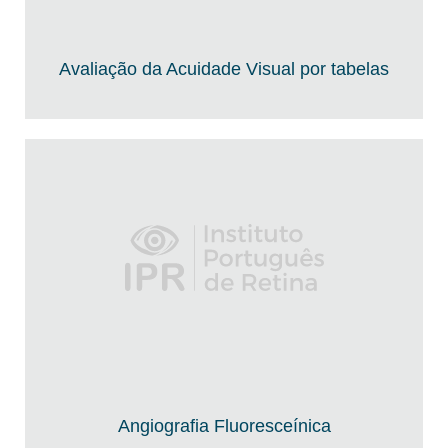
Avaliação da Acuidade Visual por tabelas
Angiografia Fluoresceínica