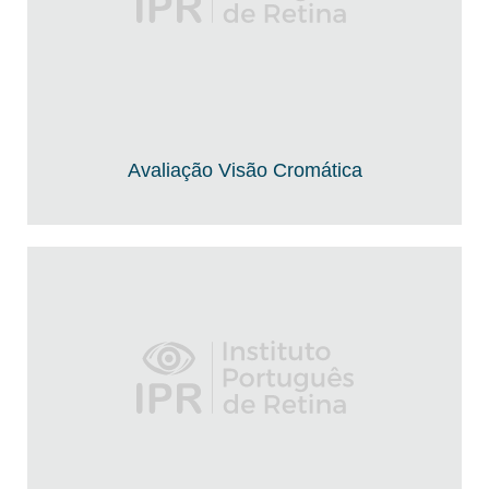
Avaliação Visão Cromática