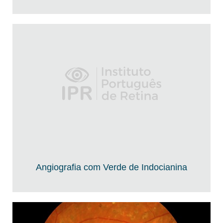
Angiografia com Verde de Indocianina