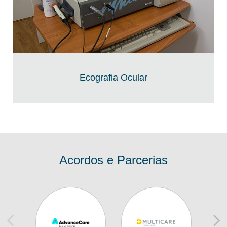
Ecografia Ocular
Acordos e Parcerias