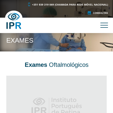
+351 939 319 069 (CHAMADA PARA REDE MÓVEL NACIONAL)
CONSULTAS
EXAMES
Exames
Oftalmológicos