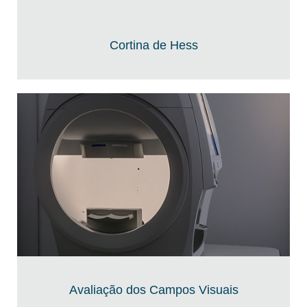
Cortina de Hess
Avaliação dos Campos Visuais