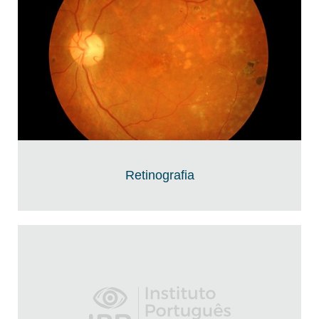
Retinografia