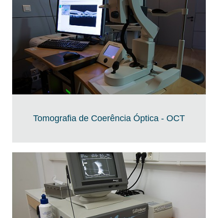
Tomografia de Coerência Óptica - OCT