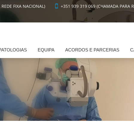
 REDE FIXA NACIONAL)
+351 939 319 069 (CHAMADA PARA 
PATOLOGIAS
EQUIPA
ACORDOS E PARCERIAS
C