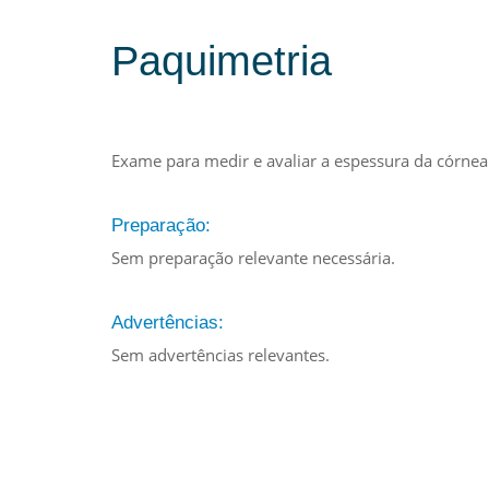
Paquimetria
Exame para medir e avaliar a espessura da córnea
Preparação:
Sem preparação relevante necessária.
Advertências:
Sem advertências relevantes.