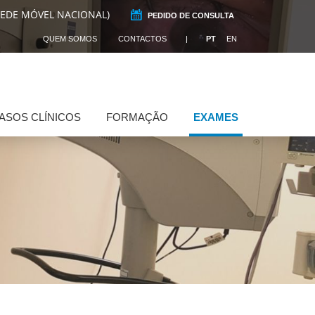
REDE MÓVEL NACIONAL)
PEDIDO DE CONSULTA
QUEM SOMOS
CONTACTOS
PT
EN
ASOS CLÍNICOS
FORMAÇÃO
EXAMES