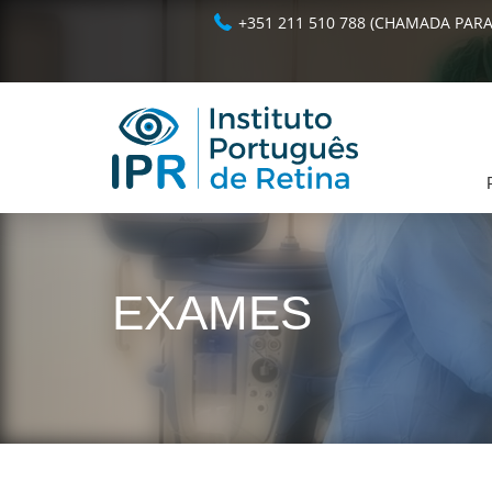
+351 211 510 788 (CHAMADA PARA
EXAMES