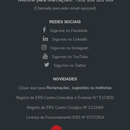
(Chamada para rede móvel nacional)
REDES SOCIAIS
Siga-nos no Facebook
Siga-nos no Linkedin
Siga-nos no Instagram
Siga-nos no YouTube
Siga-nos no Twitter
NOVIDADES
Clique aqui para
Reclamações, sugestões ou melhorias
Registo da ERS Centro Consultas e Exames N.º E173032
Registo da ERS Centro Cirúrgico Nº E123404
Licença de Funcionamento ERS Nº 8737/2014