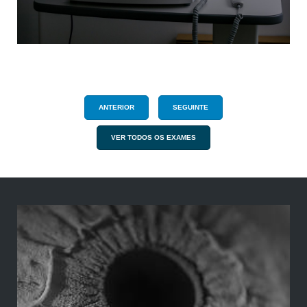
ANTERIOR
SEGUINTE
VER TODOS OS EXAMES