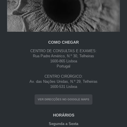
COMO CHEGAR
CENTRO DE CONSULTAS E EXAMES:
Rua Padre Américo, N.º 30, Telheiras
1600-865 Lisboa
Portugal
CENTRO CIRÚRGICO:
Av. das Nações Unidas, N.º 29, Telheiras
1600-531 Lisboa
VER DIRECÇÕES NO GOOGLE MAPS
HORÁRIOS
Segunda a Sexta