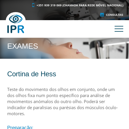
+351 939 319 069 (CHAMADA PARA REDE MÓVEL NACIONAL)
CONSULTAS
EXAMES
Cortina de Hess
Teste do movimento dos olhos em conjunto, onde um
dos olhos fixa num ponto específico para análise de
movimentos anómalos do outro olho. Poderá ser
indicador de paralisias ou parésias dos músculos óculo-
motores.
Preparação: