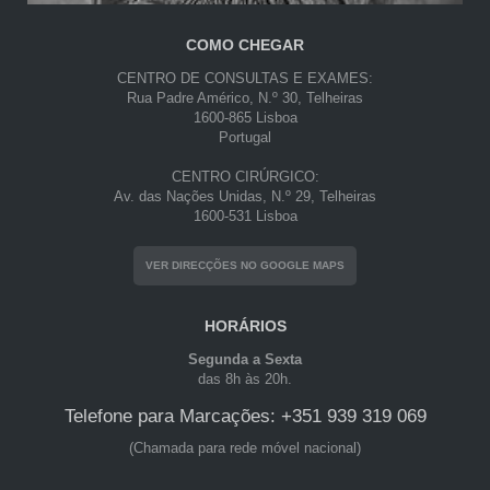
COMO CHEGAR
CENTRO DE CONSULTAS E EXAMES:
Rua Padre Américo, N.º 30, Telheiras
1600-865 Lisboa
Portugal
CENTRO CIRÚRGICO:
Av. das Nações Unidas, N.º 29, Telheiras
1600-531 Lisboa
VER DIRECÇÕES NO GOOGLE MAPS
HORÁRIOS
Segunda a Sexta
das 8h às 20h.
Telefone para Marcações: +351 939 319 069
(Chamada para rede móvel nacional)