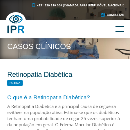
+351 939 319 069 (CHAMADA PARA REDE MÓVEL NACIONAL)
CONSULTAS
CASOS CLÍNICOS
Retinopatia Diabética
RETINA
O que é a Retinopatia Diabética?
A Retinopatia Diabética é a principal causa de cegueira
evitável na população ativa. Estima-se que os diabéticos
tenham uma probabilidade de cegar 25 vezes superior à
da população em geral. O Edema Macular Diabético é