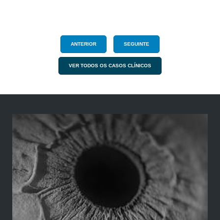
ANTERIOR
SEGUINTE
VER TODOS OS CASOS CLÍNICOS