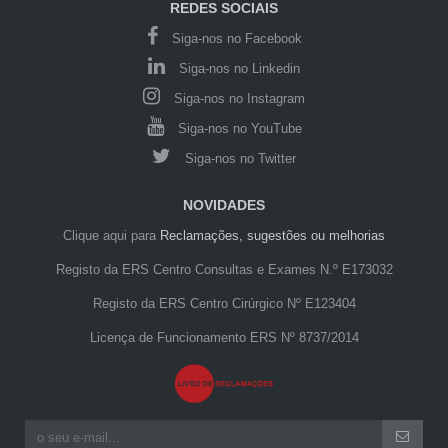
REDES SOCIAIS
Siga-nos no Facebook
Siga-nos no Linkedin
Siga-nos no Instagram
Siga-nos no YouTube
Siga-nos no Twitter
NOVIDADES
Clique aqui para
Reclamações, sugestões ou melhorias
Registo da ERS Centro Consultas e Exames N.º E173032
Registo da ERS Centro Cirúrgico Nº E123404
Licença de Funcionamento ERS Nº 8737/2014