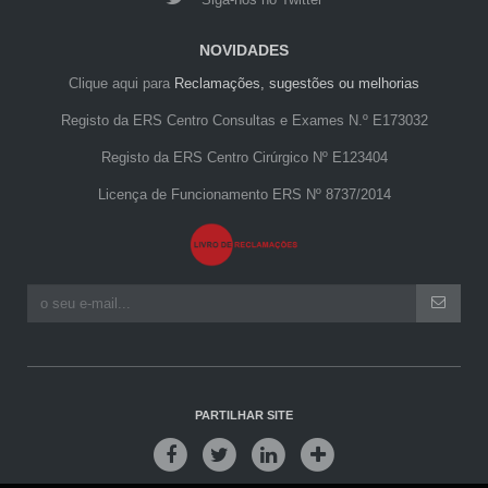
NOVIDADES
Clique aqui para
Reclamações, sugestões ou melhorias
Registo da ERS Centro Consultas e Exames N.º E173032
Registo da ERS Centro Cirúrgico Nº E123404
Licença de Funcionamento ERS Nº 8737/2014
PARTILHAR SITE