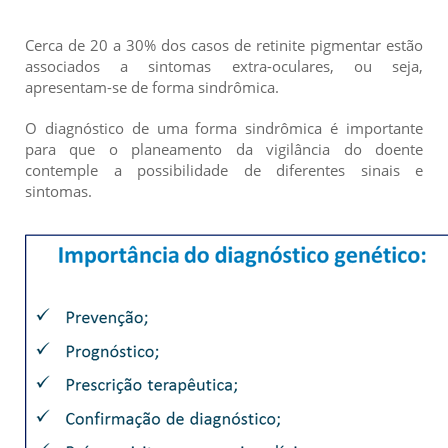
Cerca de 20 a 30% dos casos de retinite pigmentar estão
associados a sintomas extra-oculares, ou seja,
apresentam-se de forma sindrômica.
O diagnóstico de uma forma sindrômica é importante
para que o planeamento da vigilância do doente
contemple a possibilidade de diferentes sinais e
sintomas.