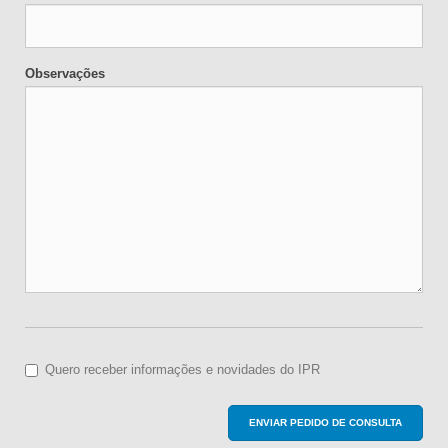
Observações
Quero receber informações e novidades do IPR
ENVIAR PEDIDO DE CONSULTA