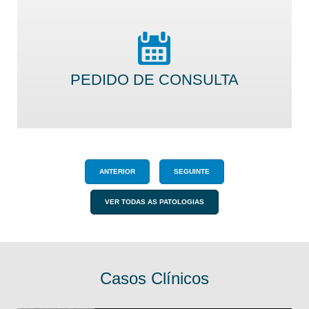
PEDIDO DE CONSULTA
ANTERIOR
SEGUINTE
VER TODAS AS PATOLOGIAS
Casos Clínicos