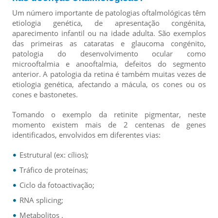
Um número importante de patologias oftalmológicas têm
etiologia genética, de apresentação congénita,
aparecimento infantil ou na idade adulta. São exemplos
das primeiras as cataratas e glaucoma congénito,
patologia do desenvolvimento ocular como
microoftalmia e anooftalmia, defeitos do segmento
anterior. A patologia da retina é também muitas vezes de
etiologia genética, afectando a mácula, os cones ou os
cones e bastonetes.
Tomando o exemplo da retinite pigmentar, neste
momento existem mais de 2 centenas de genes
identificados, envolvidos em diferentes vias:
Estrutural (ex: cílios);
Tráfico de proteínas;
Ciclo da fotoactivação;
RNA splicing;
Metabolitos .