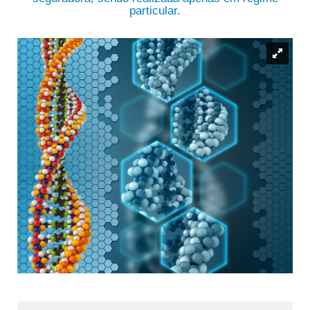
particular.