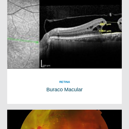
RETINA
Buraco Macular