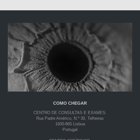
COMO CHEGAR
CENTRO DE CONSULTAS E EXAMES:
Rua Padre Américo, N.º 30, Telheiras
1600-865 Lisboa
Portugal