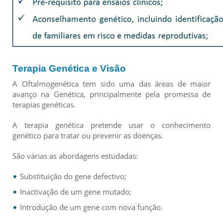
Terapia Genética e Visão
A Oftalmogenética tem sido uma das áreas de maior
avanço na Genética, principalmente pela promessa de
terapias genéticas.
A terapia genética pretende usar o conhecimento
genético para tratar ou prevenir as doenças.
São várias as abordagens estudadas:
Substituição do gene defectivo;
Inactivação de um gene mutado;
Introdução de um gene com nova função.