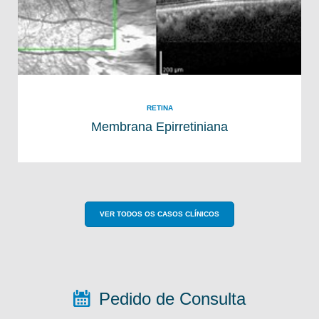
RETINA
Membrana Epirretiniana
VER TODOS OS CASOS CLÍNICOS
Pedido de Consulta