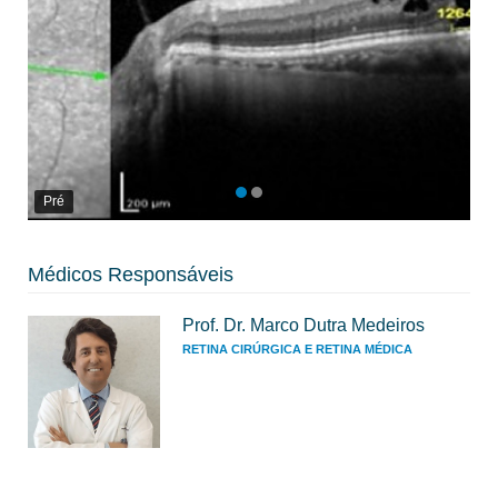
Pré
Médicos Responsáveis
Prof. Dr. Marco Dutra Medeiros
RETINA CIRÚRGICA E RETINA MÉDICA