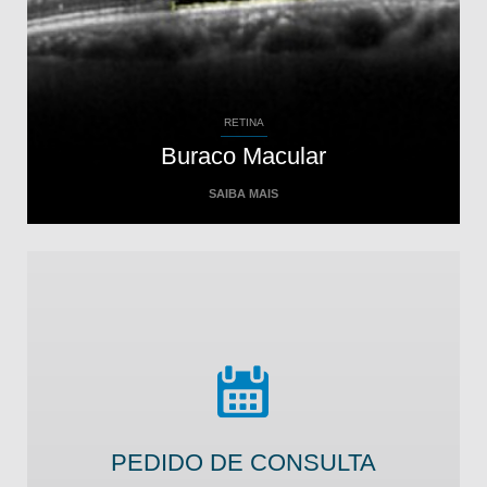
RETINA
Buraco Macular
SAIBA MAIS
PEDIDO DE CONSULTA