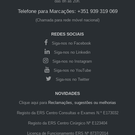
das 8h às 20h.
Telefone para Marcações: +351 939 319 069
(Chamada para rede móvel nacional)
REDES SOCIAIS
Siga-nos no Facebook
Siga-nos no Linkedin
Siga-nos no Instagram
Siga-nos no YouTube
Siga-nos no Twitter
NOVIDADES
Clique aqui para
Reclamações, sugestões ou melhorias
Registo da ERS Centro Consultas e Exames N.º E173032
Registo da ERS Centro Cirúrgico Nº E123404
Licença de Funcionamento ERS Nº 8737/2014