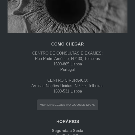
COMO CHEGAR
CENTRO DE CONSULTAS E EXAMES:
Rua Padre Américo, N.º 30, Telheiras
1600-865 Lisboa
Portugal
CENTRO CIRÚRGICO:
Av. das Nações Unidas, N.º 29, Telheiras
1600-531 Lisboa
VER DIRECÇÕES NO GOOGLE MAPS
HORÁRIOS
Segunda a Sexta