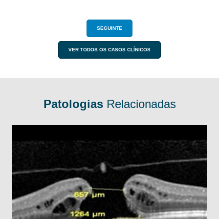
SEGUINTE
VER TODOS OS CASOS CLÍNICOS
Patologias
Relacionadas