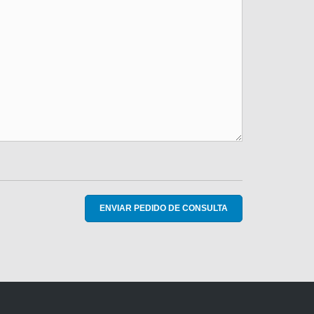
ENVIAR PEDIDO DE CONSULTA