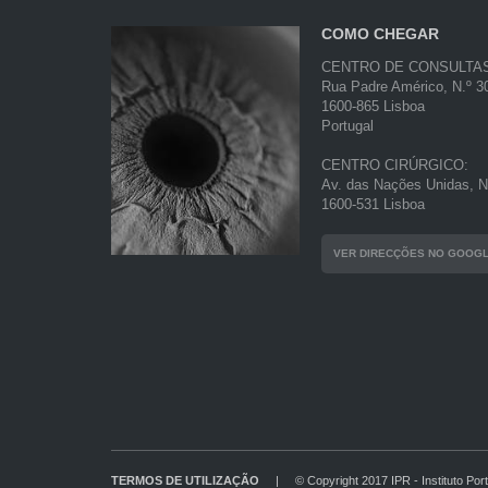
COMO CHEGAR
CENTRO DE CONSULTA
Rua Padre Américo, N.º 30
1600-865 Lisboa
Portugal
CENTRO CIRÚRGICO:
Av. das Nações Unidas, N.
1600-531 Lisboa
VER DIRECÇÕES NO GOOG
TERMOS DE UTILIZAÇÃO
|
© Copyright 2017 IPR - Instituto Por