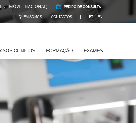
REDE MÓVEL NACIONAL)
PEDIDO DE CONSULTA
QUEM SOMOS
CONTACTOS
PT
EN
ASOS CLÍNICOS
FORMAÇÃO
EXAMES