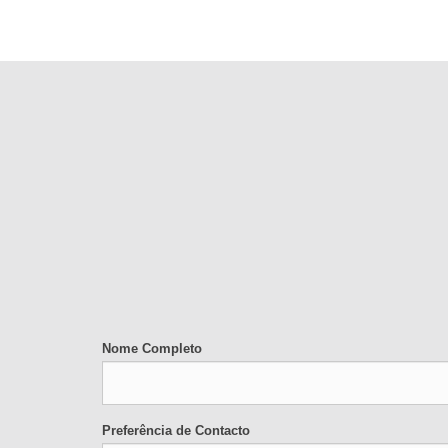
Nome Completo
Preferência de Contacto