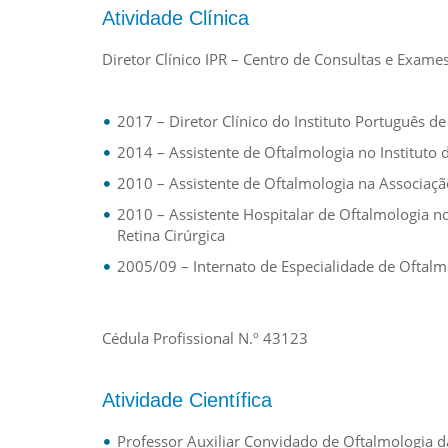
Atividade Clínica
Diretor Clínico IPR – Centro de Consultas e Exame
2017 – Diretor Clínico do Instituto Português de
2014 – Assistente de Oftalmologia no Instituto 
2010 – Assistente de Oftalmologia na Associaçã
2010 – Assistente Hospitalar de Oftalmologia n
Retina Cirúrgica
2005/09 – Internato de Especialidade de Oftalmo
Cédula Profissional N.º 43123
Atividade Científica
Professor Auxiliar Convidado de Oftalmologia 