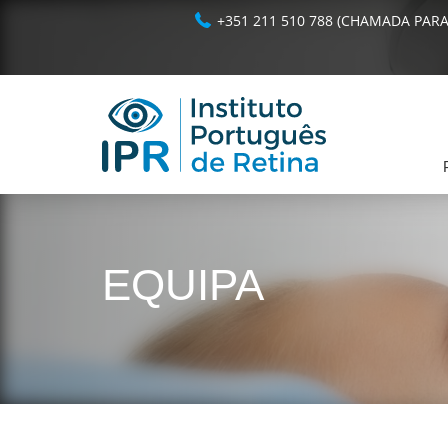
+351 211 510 788 (CHAMADA PARA
EQUIPA