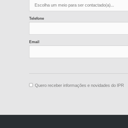
Telefone
Email
Quero receber informações e novidades do IPR