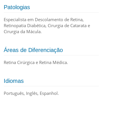
Patologias
Especialista em Descolamento de Retina,
Retinopatia Diabética, Cirurgia de Catarata e
Cirurgia da Mácula.
Áreas de Diferenciação
Retina Cirúrgica e Retina Médica.
Idiomas
Português, Inglês, Espanhol.