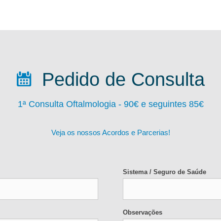
Pedido de Consulta
1ª Consulta Oftalmologia - 90
€ e seguintes 85€
Veja os nossos Acordos e Parcerias!
Sistema / Seguro de Saúde
Observações