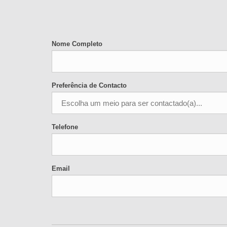
Nome Completo
Preferência de Contacto
Telefone
Email