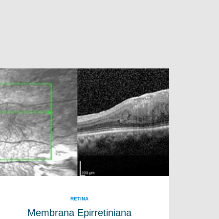
RETINA
Membrana Epirretiniana