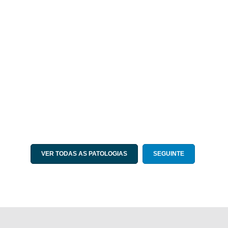
VER TODAS AS PATOLOGIAS
SEGUINTE