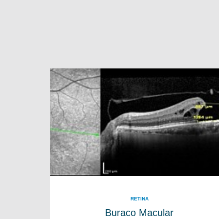
RETINA
Buraco Macular