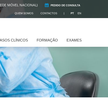
REDE MÓVEL NACIONAL)
PEDIDO DE CONSULTA
QUEM SOMOS
CONTACTOS
PT
EN
ASOS CLÍNICOS
FORMAÇÃO
EXAMES