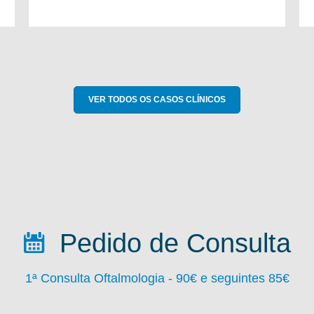
VER TODOS OS CASOS CLÍNICOS
Pedido de Consulta
1ª Consulta Oftalmologia - 90
€ e seguintes 85€