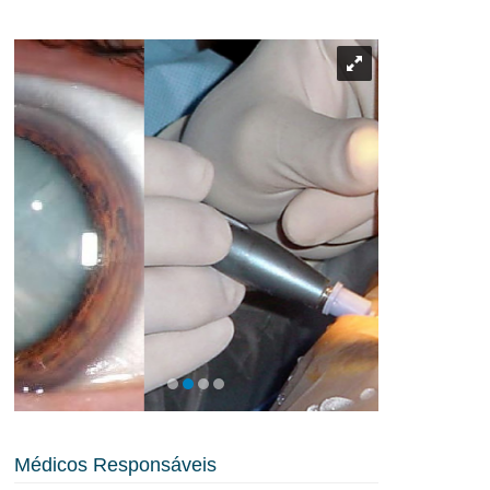
Médicos Responsáveis