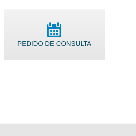
PEDIDO DE CONSULTA