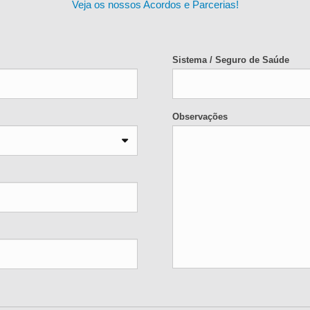
Veja os nossos Acordos e Parcerias!
Sistema / Seguro de Saúde
Observações