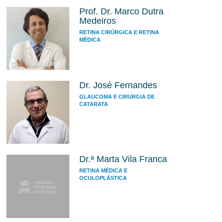
Prof. Dr. Marco Dutra
Medeiros
RETINA CIRÚRGICA E RETINA
MÉDICA
Dr. José Fernandes
GLAUCOMA E CIRURGIA DE
CATARATA
Dr.ª Marta Vila Franca
RETINA MÉDICA E
OCULOPLÁSTICA