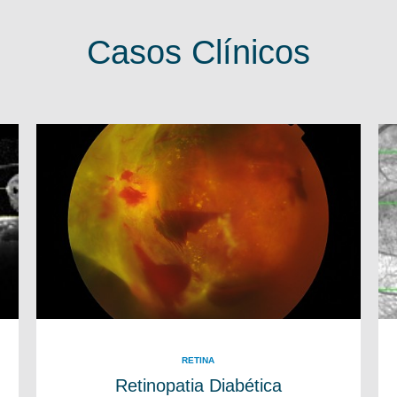
Casos Clínicos
RETINA
Retinopatia Diabética