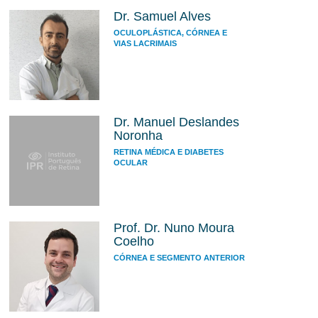
Dr. Samuel Alves
OCULOPLÁSTICA, CÓRNEA E
VIAS LACRIMAIS
Dr. Manuel Deslandes
Noronha
RETINA MÉDICA E DIABETES
OCULAR
Prof. Dr. Nuno Moura
Coelho
CÓRNEA E SEGMENTO ANTERIOR