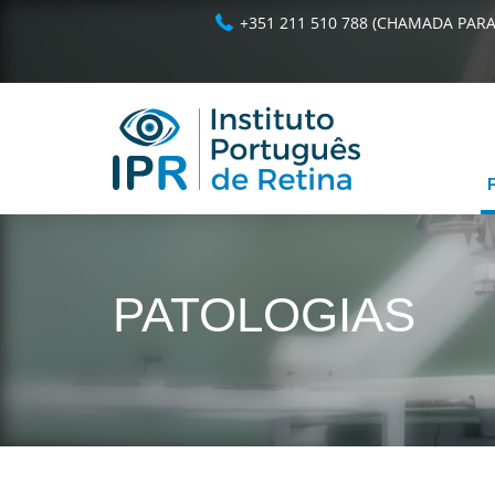
+351 211 510 788 (CHAMADA PARA
PATOLOGIAS