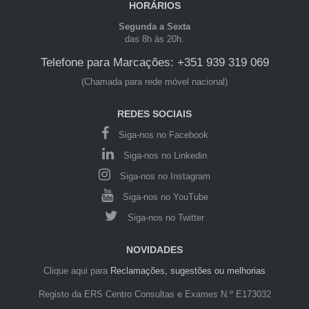
HORÁRIOS
Segunda a Sexta
das 8h às 20h.
Telefone para Marcações: +351 939 319 069
(Chamada para rede móvel nacional)
REDES SOCIAIS
Siga-nos no Facebook
Siga-nos no Linkedin
Siga-nos no Instagram
Siga-nos no YouTube
Siga-nos no Twitter
NOVIDADES
Clique aqui para
Reclamações, sugestões ou melhorias
Registo da ERS Centro Consultas e Exames N.º E173032