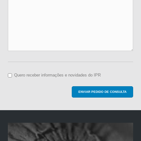
Quero receber informações e novidades do IPR
ENVIAR PEDIDO DE CONSULTA