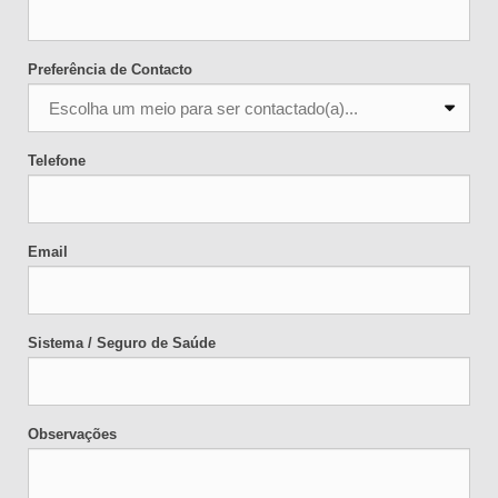
Preferência de Contacto
Telefone
Email
Sistema / Seguro de Saúde
Observações