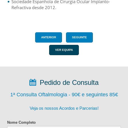
Sociedade Espanhola de Cirurgia Ocular Implanto-
Refractiva desde 2012.
ANTERIOR
SEGUINTE
VER EQUIPA
Pedido de Consulta
1ª Consulta Oftalmologia - 90
€ e seguintes 85€
Veja os nossos Acordos e Parcerias!
Nome Completo