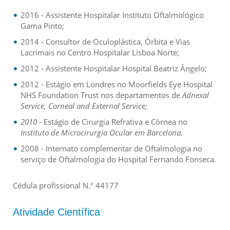
2016 - Assistente Hospitalar Instituto Oftalmológico
Gama Pinto;
2014 - Consultor de Oculoplástica, Órbita e Vias
Lacrimais no Centro Hospitalar Lisboa Norte;
2012 - Assistente Hospitalar Hospital Beatriz Ângelo;
2012 - Estágio em Londres no Moorfields Eye Hospital
NHS Foundation Trust nos departamentos de
Adnexal
Service, Corneal and External Service;
2010 -
Estágio de Cirurgia Refrativa e Córnea no
Instituto de Microcirurgia Ocular em Barcelona.
2008 - Internato complementar de Oftalmologia no
serviço de Oftalmologia do Hospital Fernando Fonseca.
Cédula profissional N.º 44177
Atividade Científica