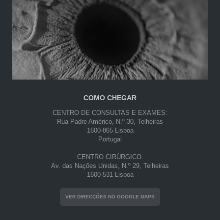
COMO CHEGAR
CENTRO DE CONSULTAS E EXAMES:
Rua Padre Américo, N.º 30, Telheiras
1600-865 Lisboa
Portugal
CENTRO CIRÚRGICO:
Av. das Nações Unidas, N.º 29, Telheiras
1600-531 Lisboa
VER DIRECÇÕES NO GOOGLE MAPS