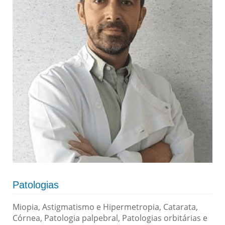
Patologias
Miopia, Astigmatismo e Hipermetropia, Catarata,
Córnea, Patologia palpebral, Patologias orbitárias e