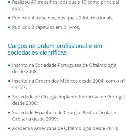
Realizou 40 trabalhos, dos quais 19 como principal
autor;
Publicou 4 trabalhos, dos quais 2 internacionais;
Publicou 2 capítulos em 2 livros.
Cargos na ordem profissional e em
sociedades científicas
Inscrito na Sociedade Portuguesa de Oftalmologia
desde 2008;
Inscrito na Ordem dos Médicos desde 2004, com o nº
44177;
Sociedade de Cirurgia Implanto-Refractiva de Portugal
desde 2008;
Sociedade Espanhola de Cirurgia Plástica Ocular e
Orbitaria desde 2009;
Academia Americana de Oftalmologia desde 2010;