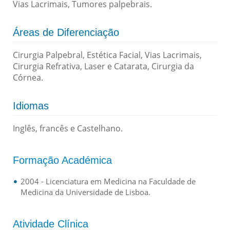
Vias Lacrimais, Tumores palpebrais.
Áreas de Diferenciação
Cirurgia Palpebral, Estética Facial, Vias Lacrimais,
Cirurgia Refrativa, Laser e Catarata, Cirurgia da
Córnea.
Idiomas
Inglês, francês e Castelhano.
Formação Académica
2004 - Licenciatura em Medicina na Faculdade de
Medicina da Universidade de Lisboa.
Atividade Clínica