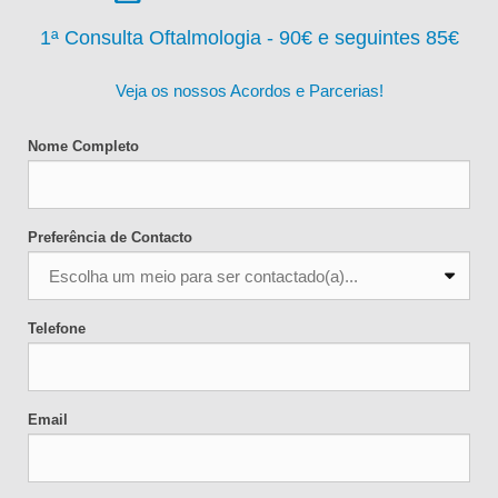
1ª Consulta Oftalmologia - 90
€ e seguintes 85€
Veja os nossos Acordos e Parcerias!
Nome Completo
Preferência de Contacto
Telefone
Email