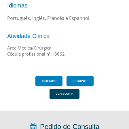
Idiomas
Português, Inglês, Francês e Espanhol.
Atividade Clínica
Área Médica/Cirúrgica
Cédula profissional nº 18662
ANTERIOR
SEGUINTE
VER EQUIPA
Pedido de Consulta