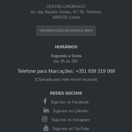
CENTRO CIRÚRGICO:
Av. das Nações Unidas, N.º 29, Telheiras
1600-531 Lisboa
VER DIRECÇÕES NO GOOGLE MAPS
HORÁRIOS
Segunda a Sexta
das 8h às 20h.
Telefone para Marcações: +351 939 319 069
(Chamada para rede móvel nacional)
REDES SOCIAIS
Siga-nos no Facebook
Siga-nos no Linkedin
Siga-nos no Instagram
Siga-nos no YouTube