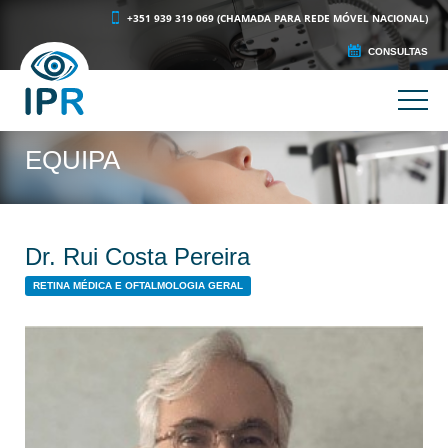
+351 939 319 069 (CHAMADA PARA REDE MÓVEL NACIONAL)
CONSULTAS
EQUIPA
Dr. Rui Costa Pereira
RETINA MÉDICA E OFTALMOLOGIA GERAL