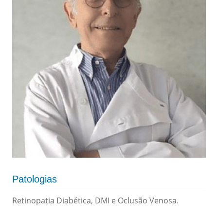
Patologias
Retinopatia Diabética, DMI e Oclusão Venosa.