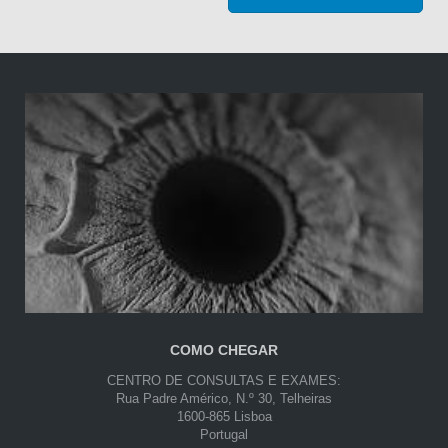
COMO CHEGAR
CENTRO DE CONSULTAS E EXAMES:
Rua Padre Américo, N.º 30, Telheiras
1600-865 Lisboa
Portugal