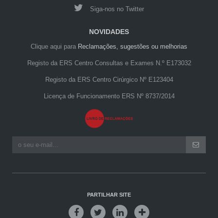
Siga-nos no Twitter
NOVIDADES
Clique aqui para
Reclamações, sugestões ou melhorias
Registo da ERS Centro Consultas e Exames N.º E173032
Registo da ERS Centro Cirúrgico Nº E123404
Licença de Funcionamento ERS Nº 8737/2014
PARTILHAR SITE