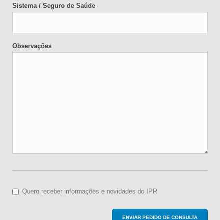
Sistema / Seguro de Saúde
Observações
Quero receber informações e novidades do IPR
ENVIAR PEDIDO DE CONSULTA