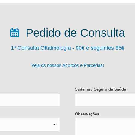
Pedido de Consulta
1ª Consulta Oftalmologia - 90
€ e seguintes 85€
Veja os nossos Acordos e Parcerias!
Sistema / Seguro de Saúde
Observações