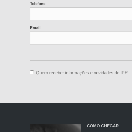
Telefone
Email
Quero receber informações e novidades do IPR
COMO CHEGAR