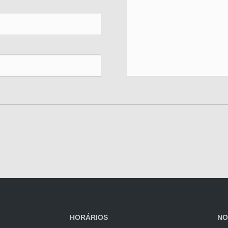
HORÁRIOS
NO