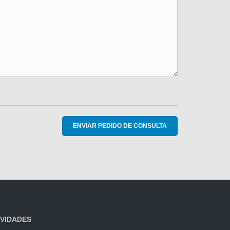
ENVIAR PEDIDO DE CONSULTA
VIDADES