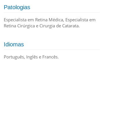
Patologias
Especialista em Retina Médica, Especialista em
Retina Cirúrgica e Cirurgia de Catarata.
Idiomas
Português, Inglês e Francês.