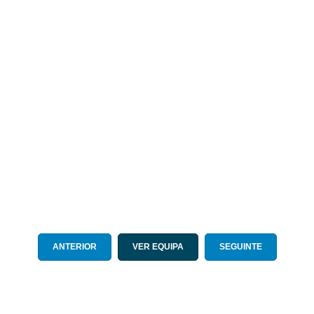
ANTERIOR
VER EQUIPA
SEGUINTE