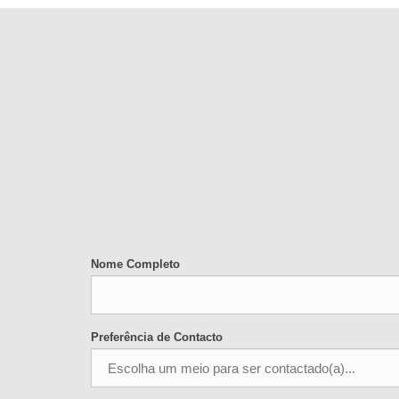
Nome Completo
Preferência de Contacto