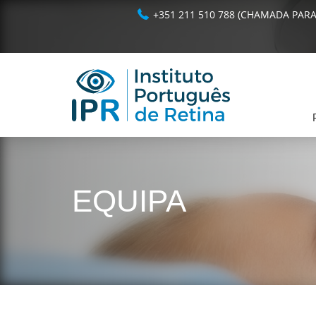
+351 211 510 788 (CHAMADA PARA
EQUIPA