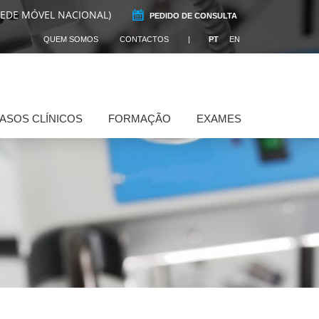
REDE MÓVEL NACIONAL)
PEDIDO DE CONSULTA
QUEM SOMOS
CONTACTOS
PT
EN
ASOS CLÍNICOS
FORMAÇÃO
EXAMES