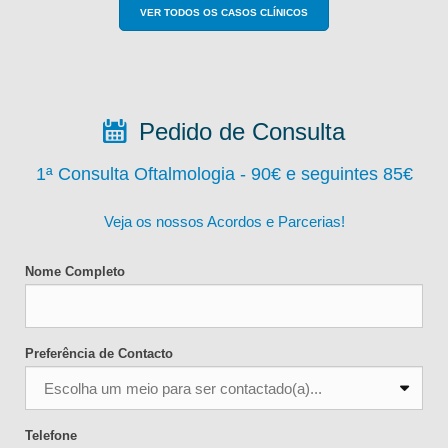
VER TODOS OS CASOS CLÍNICOS
Pedido de Consulta
1ª Consulta Oftalmologia - 90
€ e seguintes 85€
Veja os nossos Acordos e Parcerias!
Nome Completo
Preferência de Contacto
Telefone