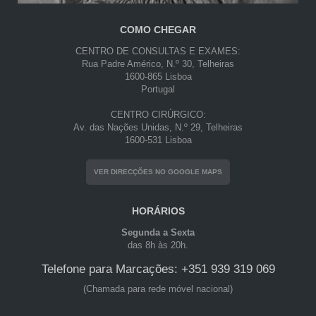
COMO CHEGAR
CENTRO DE CONSULTAS E EXAMES:
Rua Padre Américo, N.º 30, Telheiras
1600-865 Lisboa
Portugal
CENTRO CIRÚRGICO:
Av. das Nações Unidas, N.º 29, Telheiras
1600-531 Lisboa
VER DIRECÇÕES NO GOOGLE MAPS
HORÁRIOS
Segunda a Sexta
das 8h às 20h.
Telefone para Marcações: +351 939 319 069
(Chamada para rede móvel nacional)