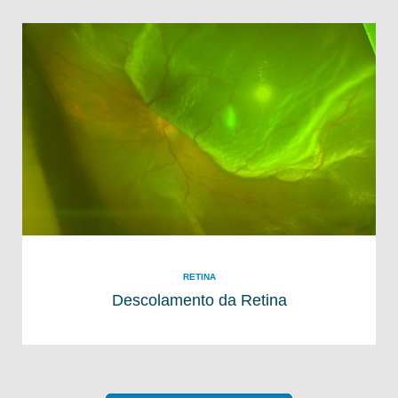
RETINA
Descolamento da Retina