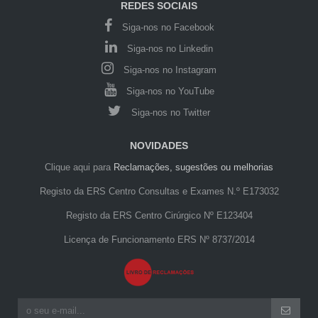
REDES SOCIAIS
Siga-nos no Facebook
Siga-nos no Linkedin
Siga-nos no Instagram
Siga-nos no YouTube
Siga-nos no Twitter
NOVIDADES
Clique aqui para
Reclamações, sugestões ou melhorias
Registo da ERS Centro Consultas e Exames N.º E173032
Registo da ERS Centro Cirúrgico Nº E123404
Licença de Funcionamento ERS Nº 8737/2014