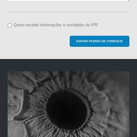
Quero receber informações e novidades do IPR
ENVIAR PEDIDO DE CONSULTA