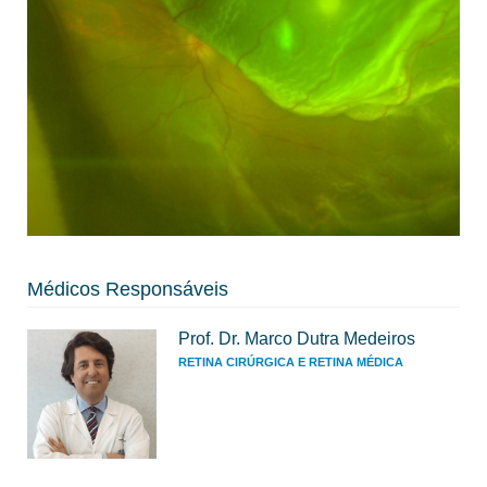
Médicos Responsáveis
Prof. Dr. Marco Dutra Medeiros
RETINA CIRÚRGICA E RETINA MÉDICA