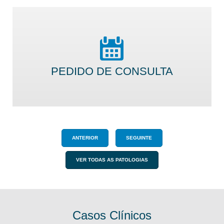
PEDIDO DE CONSULTA
ANTERIOR
SEGUINTE
VER TODAS AS PATOLOGIAS
Casos Clínicos