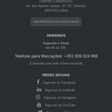
CENTRO CIRÚRGICO:
Av. das Nações Unidas, N.º 29, Telheiras
1600-531 Lisboa
VER DIRECÇÕES NO GOOGLE MAPS
HORÁRIOS
Segunda a Sexta
das 8h às 20h.
Telefone para Marcações: +351 939 319 069
(Chamada para rede móvel nacional)
REDES SOCIAIS
Siga-nos no Facebook
Siga-nos no Linkedin
Siga-nos no Instagram
Siga-nos no YouTube