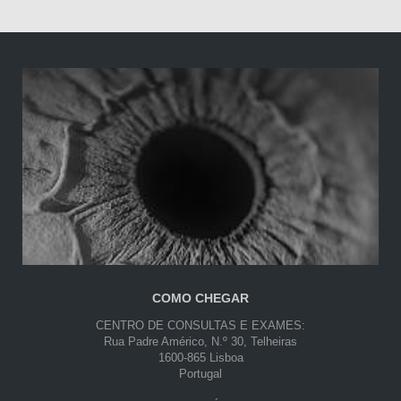
COMO CHEGAR
CENTRO DE CONSULTAS E EXAMES:
Rua Padre Américo, N.º 30, Telheiras
1600-865 Lisboa
Portugal