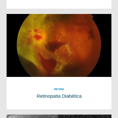
RETINA
Retinopatia Diabética