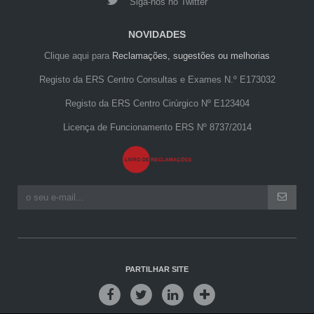
Siga-nos no Twitter
NOVIDADES
Clique aqui para
Reclamações, sugestões ou melhorias
Registo da ERS Centro Consultas e Exames N.º E173032
Registo da ERS Centro Cirúrgico Nº E123404
Licença de Funcionamento ERS Nº 8737/2014
PARTILHAR SITE