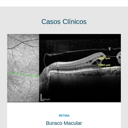
Casos Clínicos
RETINA
Buraco Macular