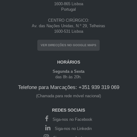
1600-865 Lisboa
Portugal
CENTRO CIRÚRGICO:
Av. das Nações Unidas, N.º 29, Telheiras
1600-531 Lisboa
VER DIRECÇÕES NO GOOGLE MAPS
HORÁRIOS
Segunda a Sexta
das 8h às 20h.
Telefone para Marcações: +351 939 319 069
(Chamada para rede móvel nacional)
REDES SOCIAIS
Siga-nos no Facebook
Siga-nos no Linkedin