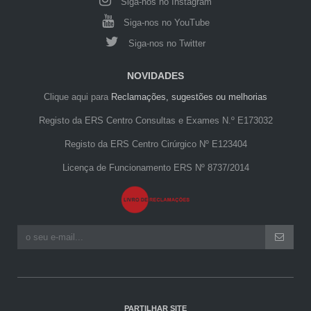
Siga-nos no Instagram
Siga-nos no YouTube
Siga-nos no Twitter
NOVIDADES
Clique aqui para
Reclamações, sugestões ou melhorias
Registo da ERS Centro Consultas e Exames N.º E173032
Registo da ERS Centro Cirúrgico Nº E123404
Licença de Funcionamento ERS Nº 8737/2014
PARTILHAR SITE