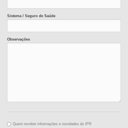
Sistema / Seguro de Saúde
Observações
Quero receber informações e novidades do IPR