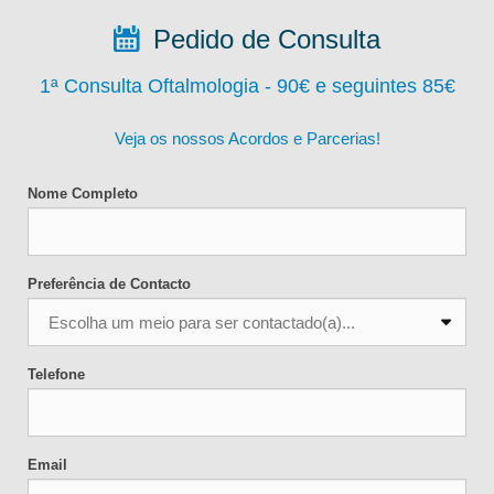
Pedido de Consulta
1ª Consulta Oftalmologia - 90
€ e seguintes 85€
Veja os nossos Acordos e Parcerias!
Nome Completo
Preferência de Contacto
Telefone
Email