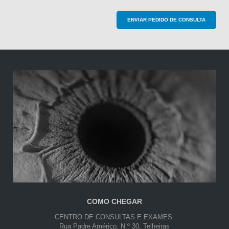
ENVIAR PEDIDO DE CONSULTA
COMO CHEGAR
CENTRO DE CONSULTAS E EXAMES:
Rua Padre Américo, N.º 30, Telheiras