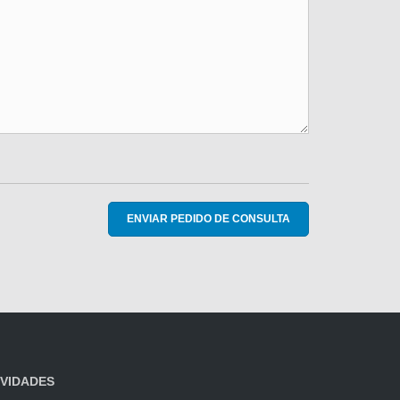
ENVIAR PEDIDO DE CONSULTA
VIDADES