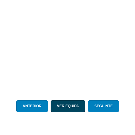
ANTERIOR
VER EQUIPA
SEGUINTE