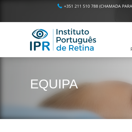
+351 211 510 788 (CHAMADA PARA
EQUIPA