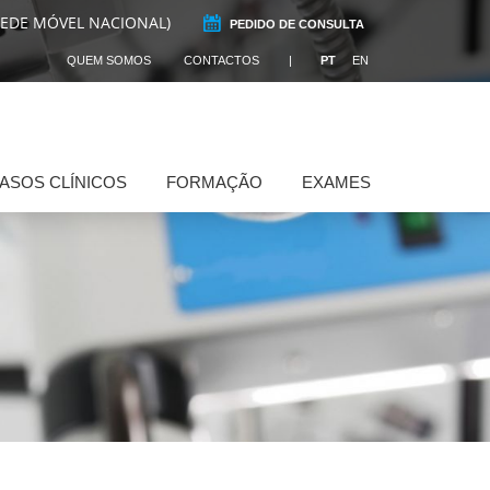
REDE MÓVEL NACIONAL)
PEDIDO DE CONSULTA
QUEM SOMOS
CONTACTOS
PT
EN
ASOS CLÍNICOS
FORMAÇÃO
EXAMES