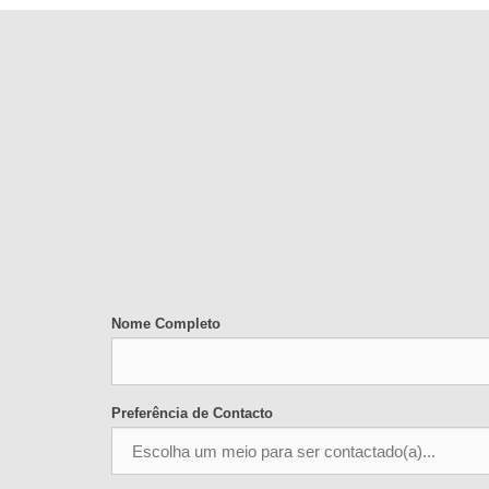
Nome Completo
Preferência de Contacto