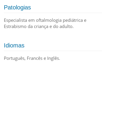
Patologias
Especialista em oftalmologia pediátrica e
Estrabismo da criança e do adulto.
Idiomas
Português, Francês e Inglês.