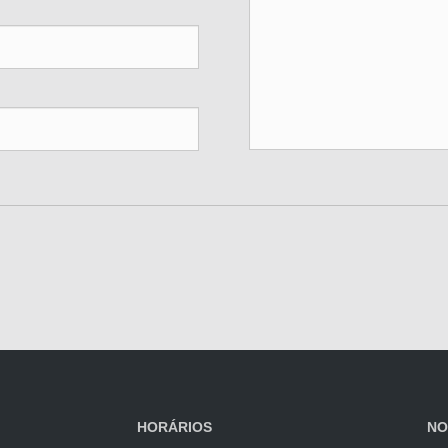
HORÁRIOS
NO