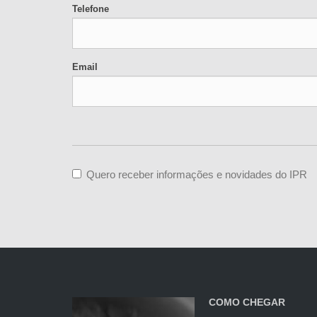
Telefone
Email
Quero receber informações e novidades do IPR
COMO CHEGAR