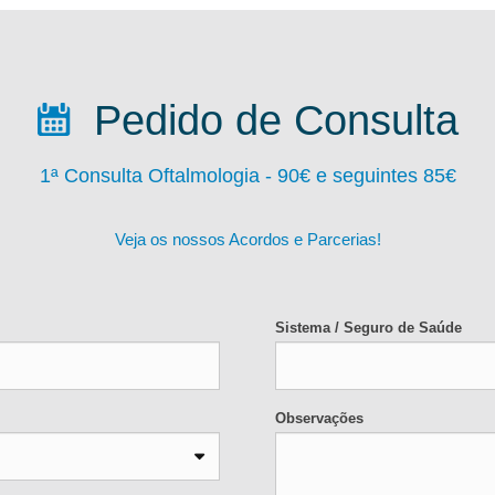
Pedido de Consulta
1ª Consulta Oftalmologia - 90
€ e seguintes 85€
Veja os nossos Acordos e Parcerias!
Sistema / Seguro de Saúde
Observações