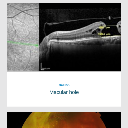
RETINA
Macular hole