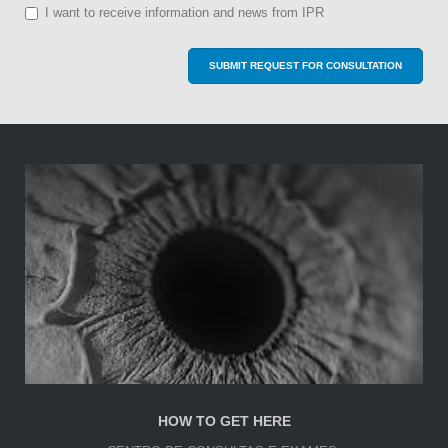
I want to receive information and news from IPR
SUBMIT REQUEST FOR CONSULTATION
HOW TO GET HERE