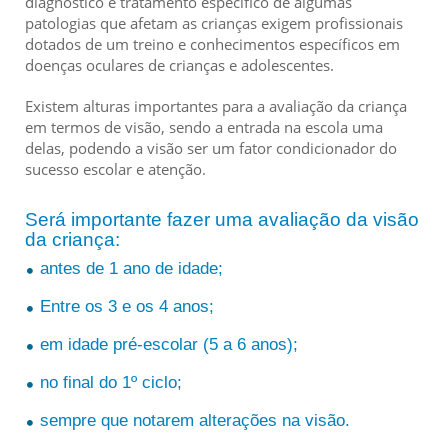
diagnóstico e tratamento específico de algumas
patologias que afetam as crianças exigem profissionais
dotados de um treino e conhecimentos específicos em
doenças oculares de crianças e adolescentes.
Existem alturas importantes para a avaliação da criança
em termos de visão, sendo a entrada na escola uma
delas, podendo a visão ser um fator condicionador do
sucesso escolar e atenção.
Será importante fazer uma avaliação da visão
da criança:
antes de 1 ano de idade;
Entre os 3 e os 4 anos;
em idade pré-escolar (5 a 6 anos);
no final do 1º ciclo;
sempre que notarem alterações na visão.