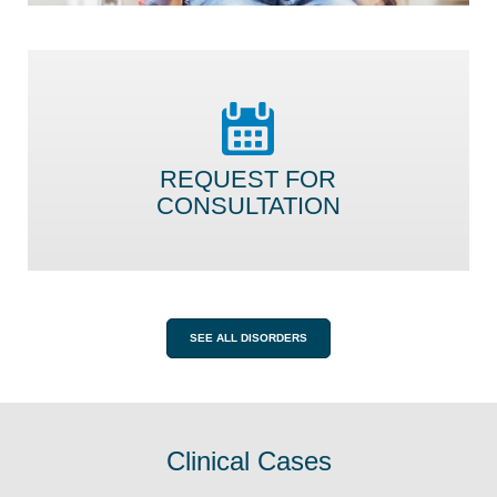
REQUEST FOR
CONSULTATION
SEE ALL DISORDERS
Clinical Cases