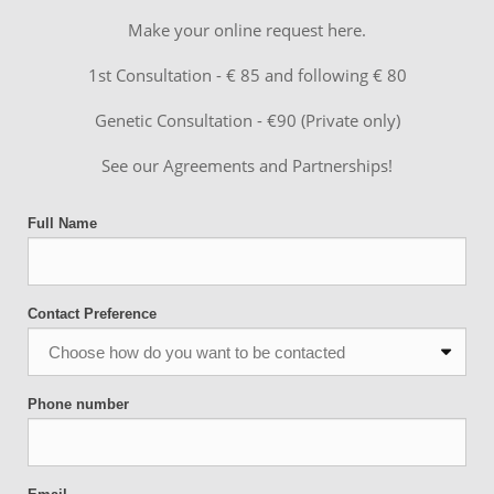
Make your online request here.
1st Consultation - € 85 and following € 80
Genetic Consultation - €90 (Private only)
See our Agreements and Partnerships!
Full Name
Contact Preference
Phone number