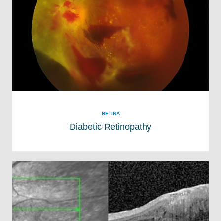
RETINA
Diabetic Retinopathy