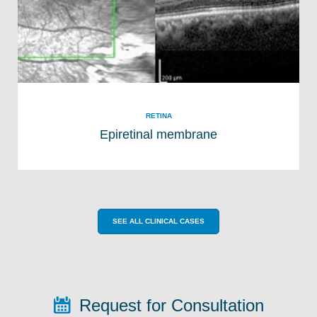
RETINA
Epiretinal membrane
SEE ALL CLINICAL CASES
Request for Consultation